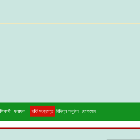
শিক্ষার্থী
ফলাফল
ভর্তি সংক্রান্ত
বিভিন্ন অনুষ্ঠান
যোগাযোগ